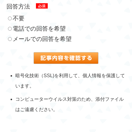
回答方法
不要
電話での回答を希望
メールでの回答を希望
暗号化技術（SSL)を利用して、個人情報を保護して
います。
コンピューターウイルス対策のため、添付ファイル
はご遠慮ください。