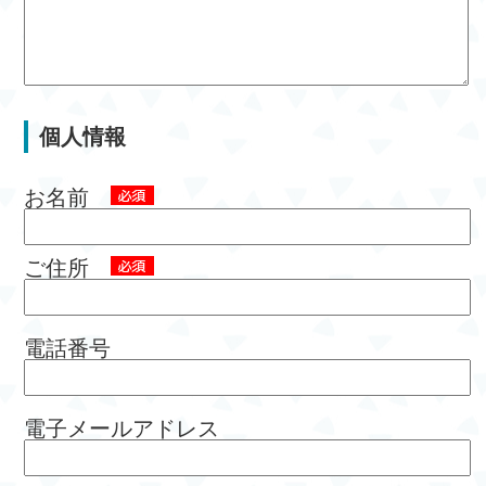
個人情報
お名前
ご住所
電話番号
電子メールアドレス