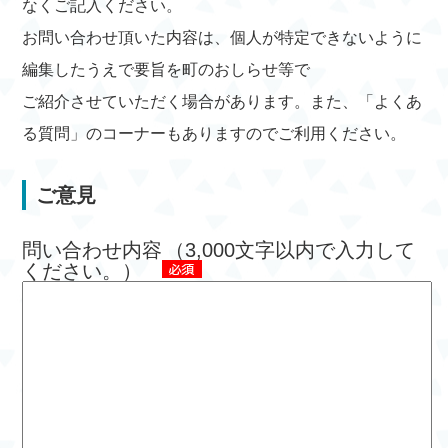
なくご記入ください。
お問い合わせ頂いた内容は、個人が特定できないように
編集したうえで要旨を町のおしらせ等で
ご紹介させていただく場合があります。また、「よくあ
る質問」のコーナーもありますのでご利用ください。
ご意見
問い合わせ内容
（3,000文字以内で入力して
ください。）