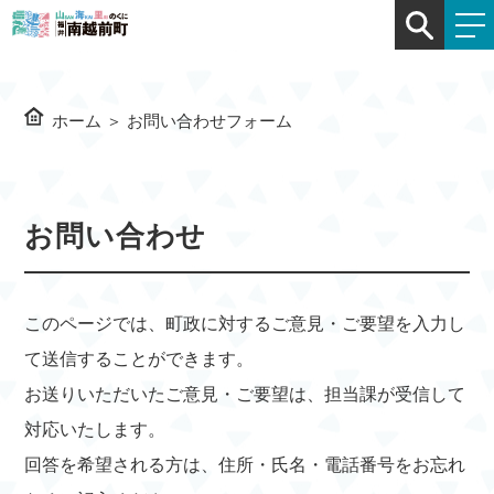
ホーム
＞
お問い合わせフォーム
お問い合わせ
このページでは、町政に対するご意見・ご要望を入力し
て送信することができます。
お送りいただいたご意見・ご要望は、担当課が受信して
対応いたします。
回答を希望される方は、住所・氏名・電話番号をお忘れ