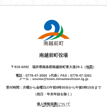
南越前町役場
〒919-0292 福井県南条郡南越前町東大道29-1（
地図
）
電話：
0778-47-3000
（代表）
FAX：0778-47-3261
メール：
soumu@town.minamiechizen.lg.jp
受付時間：月曜から金曜日の午前8時30分から午後5時15分まで
（祝日・年末年始を除く）
個人情報保護について