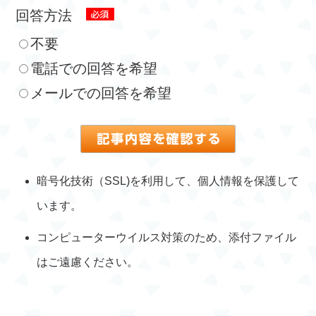
回答方法
不要
電話での回答を希望
メールでの回答を希望
暗号化技術（SSL)を利用して、個人情報を保護して
います。
コンピューターウイルス対策のため、添付ファイル
はご遠慮ください。