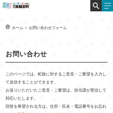
ホーム
＞
お問い合わせフォーム
お問い合わせ
このページでは、町政に対するご意見・ご要望を入力し
て送信することができます。
お送りいただいたご意見・ご要望は、担当課が受信して
対応いたします。
回答を希望される方は、住所・氏名・電話番号をお忘れ