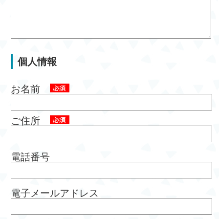
個人情報
お名前
ご住所
電話番号
電子メールアドレス