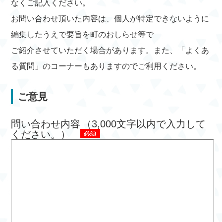
なくご記入ください。
お問い合わせ頂いた内容は、個人が特定できないように
編集したうえで要旨を町のおしらせ等で
ご紹介させていただく場合があります。また、「よくあ
る質問」のコーナーもありますのでご利用ください。
ご意見
問い合わせ内容
（3,000文字以内で入力して
ください。）