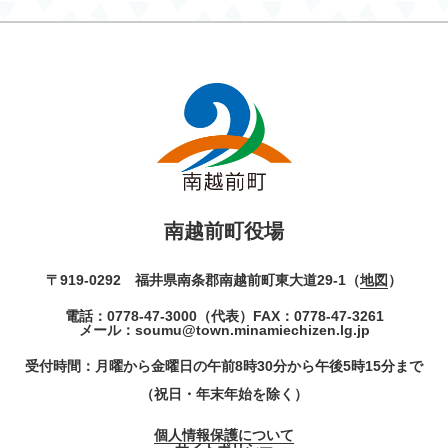
南越前町役場
〒919-0292 福井県南条郡南越前町東大道29-1（
地図
）
電話：
0778-47-3000
（代表）
FAX：0778-47-3261
メール：
soumu@town.minamiechizen.lg.jp
受付時間：月曜から金曜日の午前8時30分から午後5時15分まで
（祝日・年末年始を除く）
個人情報保護について