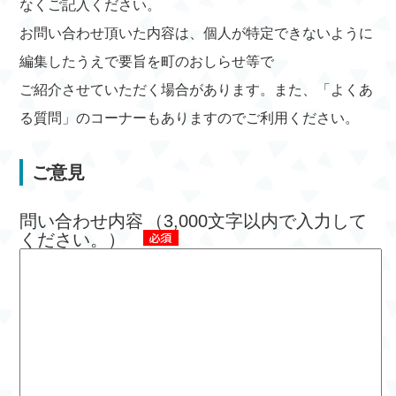
なくご記入ください。
お問い合わせ頂いた内容は、個人が特定できないように
編集したうえで要旨を町のおしらせ等で
ご紹介させていただく場合があります。また、「よくあ
る質問」のコーナーもありますのでご利用ください。
ご意見
問い合わせ内容
（3,000文字以内で入力して
ください。）