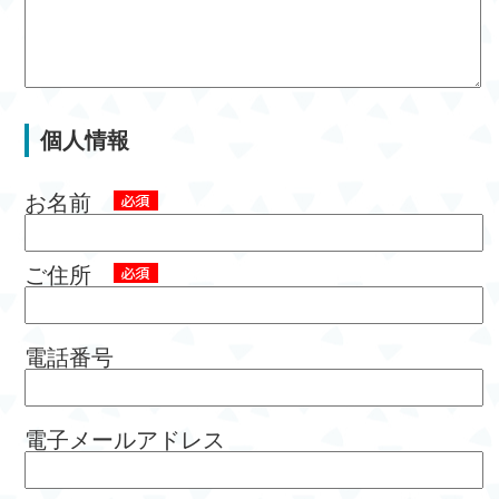
個人情報
お名前
ご住所
電話番号
電子メールアドレス