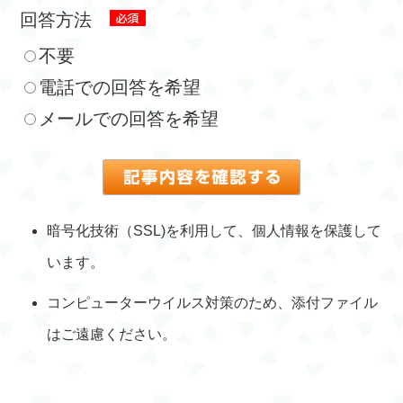
回答方法
不要
電話での回答を希望
メールでの回答を希望
暗号化技術（SSL)を利用して、個人情報を保護して
います。
コンピューターウイルス対策のため、添付ファイル
はご遠慮ください。