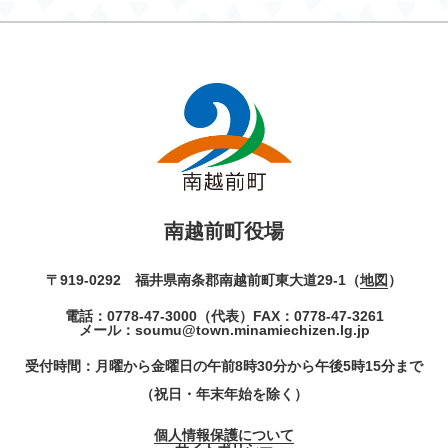
南越前町役場
〒919-0292 福井県南条郡南越前町東大道29-1（
地図
）
電話：
0778-47-3000
（代表）
FAX：0778-47-3261
メール：
soumu@town.minamiechizen.lg.jp
受付時間：月曜から金曜日の午前8時30分から午後5時15分まで
（祝日・年末年始を除く）
個人情報保護について