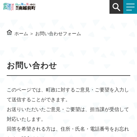
ホーム
＞
お問い合わせフォーム
お問い合わせ
このページでは、町政に対するご意見・ご要望を入力し
て送信することができます。
お送りいただいたご意見・ご要望は、担当課が受信して
対応いたします。
回答を希望される方は、住所・氏名・電話番号をお忘れ