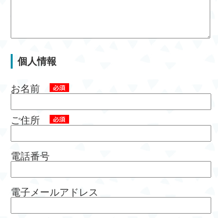
個人情報
お名前
ご住所
電話番号
電子メールアドレス