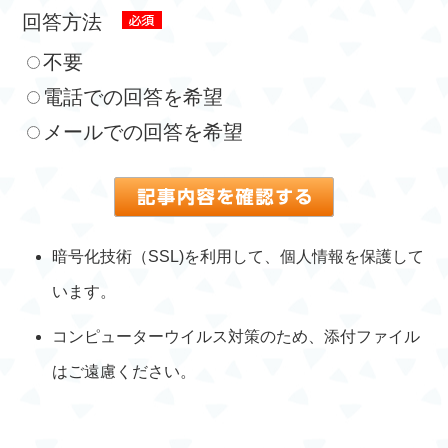
回答方法
不要
電話での回答を希望
メールでの回答を希望
暗号化技術（SSL)を利用して、個人情報を保護して
います。
コンピューターウイルス対策のため、添付ファイル
はご遠慮ください。