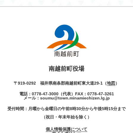
南越前町役場
〒919-0292 福井県南条郡南越前町東大道29-1（
地図
）
電話：
0778-47-3000
（代表）
FAX：0778-47-3261
メール：
soumu@town.minamiechizen.lg.jp
受付時間：月曜から金曜日の午前8時30分から午後5時15分まで
（祝日・年末年始を除く）
個人情報保護について