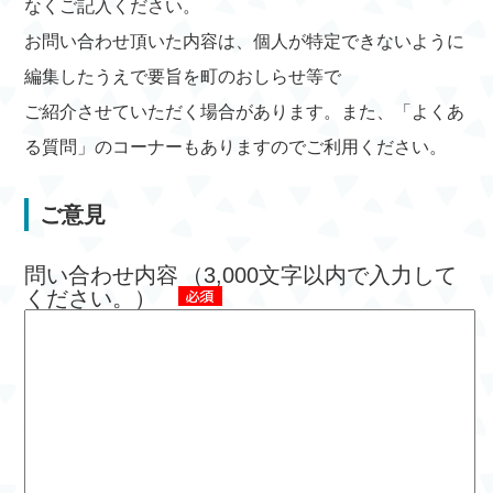
なくご記入ください。
お問い合わせ頂いた内容は、個人が特定できないように
編集したうえで要旨を町のおしらせ等で
ご紹介させていただく場合があります。また、「よくあ
る質問」のコーナーもありますのでご利用ください。
ご意見
問い合わせ内容
（3,000文字以内で入力して
ください。）