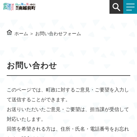
ホーム
＞
お問い合わせフォーム
お問い合わせ
このページでは、町政に対するご意見・ご要望を入力し
て送信することができます。
お送りいただいたご意見・ご要望は、担当課が受信して
対応いたします。
回答を希望される方は、住所・氏名・電話番号をお忘れ