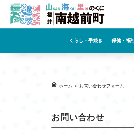
くらし・手続き
保健・福
ホーム
＞
お問い合わせフォーム
お問い合わせ