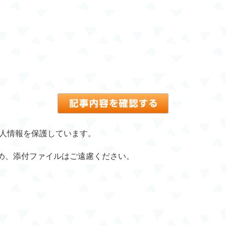
個人情報を保護しています。
め、添付ファイルはご遠慮ください。