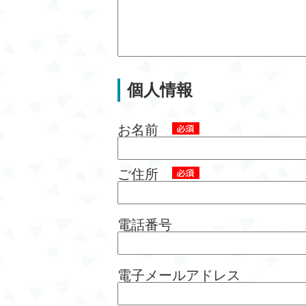
個人情報
お名前
ご住所
電話番号
電子メールアドレス