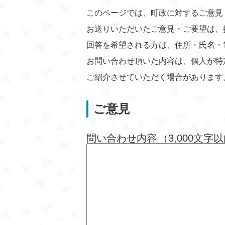
このページでは、町政に対するご意見
お送りいただいたご意見・ご要望は、
回答を希望される方は、住所・氏名・
お問い合わせ頂いた内容は、個人が特
ご紹介させていただく場合があります
ご意見
問い合わせ内容
（3,000文