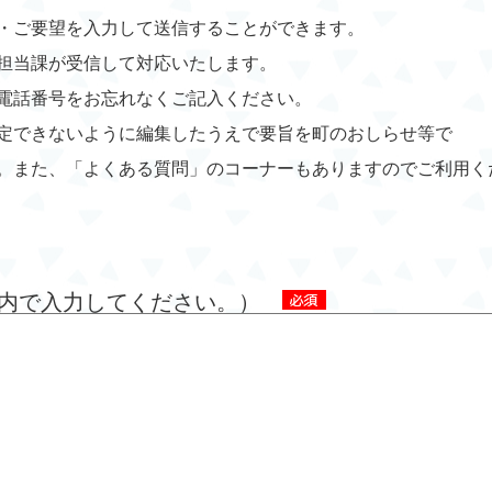
・ご要望を入力して送信することができます。
担当課が受信して対応いたします。
電話番号をお忘れなくご記入ください。
定できないように編集したうえで要旨を町のおしらせ等で
。また、「よくある質問」のコーナーもありますのでご利用く
字以内で入力してください。）