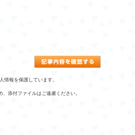
個人情報を保護しています。
め、添付ファイルはご遠慮ください。