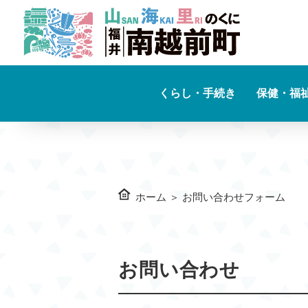
くらし・手続き
保健・福
ホーム
＞
お問い合わせフォーム
お問い合わせ