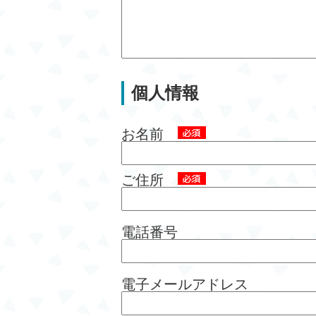
個人情報
お名前
ご住所
電話番号
電子メールアドレス