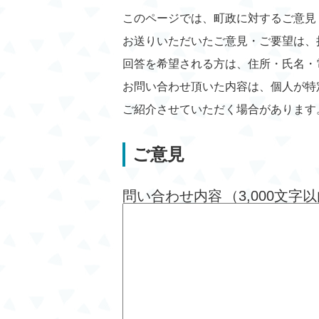
このページでは、町政に対するご意見
お送りいただいたご意見・ご要望は、
回答を希望される方は、住所・氏名・
お問い合わせ頂いた内容は、個人が特
ご紹介させていただく場合があります
ご意見
問い合わせ内容
（3,000文