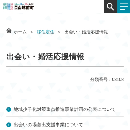
ホーム
移住定住
出会い・婚活応援情報
出会い・婚活応援情報
分類番号：03108
地域少子化対策重点推進事業計画の公表について
出会いの場創出支援事業について