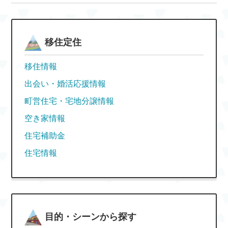
移住定住
移住情報
出会い・婚活応援情報
町営住宅・宅地分譲情報
空き家情報
住宅補助金
住宅情報
目的・シーンから探す