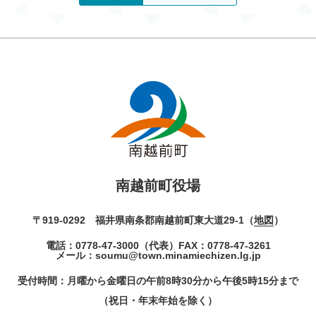
南越前町役場
〒919-0292 福井県南条郡南越前町東大道29-1（
地図
）
電話：
0778-47-3000
（代表）
FAX：0778-47-3261
メール：
soumu@town.minamiechizen.lg.jp
受付時間：月曜から金曜日の午前8時30分から午後5時15分まで
（祝日・年末年始を除く）