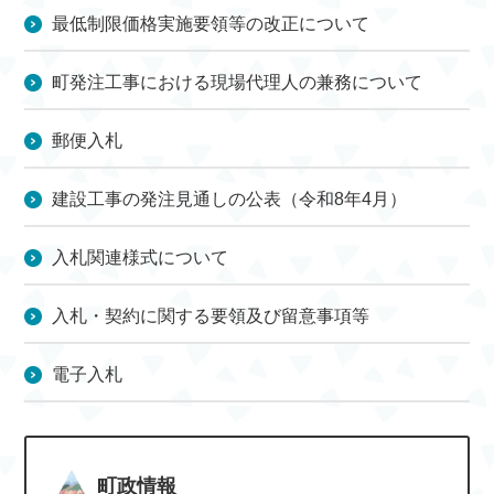
最低制限価格実施要領等の改正について
町発注工事における現場代理人の兼務について
郵便入札
建設工事の発注見通しの公表（令和8年4月）
入札関連様式について
入札・契約に関する要領及び留意事項等
電子入札
町政情報