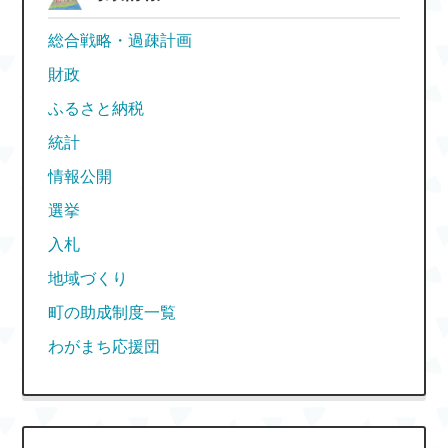
総合戦略・過疎計画
財政
ふるさと納税
統計
情報公開
選挙
入札
地域づくり
町の助成制度一覧
わがまち応援団