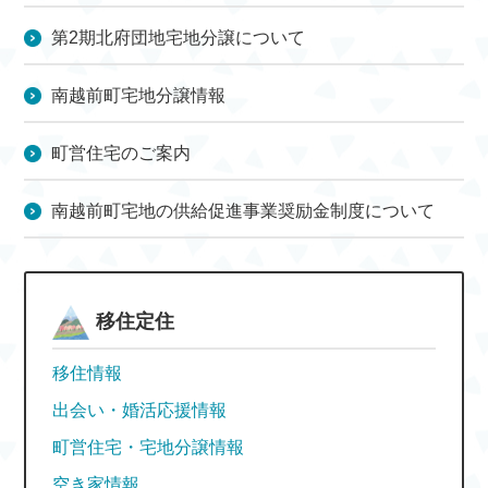
第2期北府団地宅地分譲について
南越前町宅地分譲情報
町営住宅のご案内
南越前町宅地の供給促進事業奨励金制度について
移住定住
移住情報
出会い・婚活応援情報
町営住宅・宅地分譲情報
空き家情報