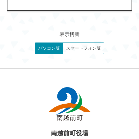
表示切替
パソコン版
スマートフォン版
南越前町役場