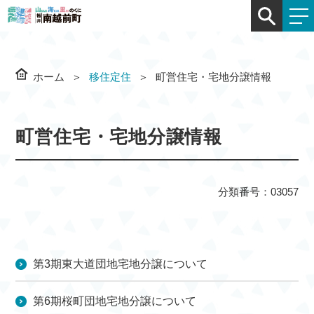
ホーム
移住定住
町営住宅・宅地分譲情報
町営住宅・宅地分譲情報
分類番号：03057
第3期東大道団地宅地分譲について
第6期桜町団地宅地分譲について