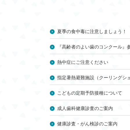
夏季の食中毒に注意しましょう！
『高齢者のよい歯のコンクール』
熱中症にご注意ください
指定暑熱避難施設（クーリングシ
こどもの定期予防接種について
成人歯科健康診査のご案内
健康診査・がん検診のご案内