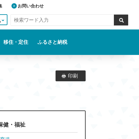
集
お問い合わせ
色
移住・定住
ふるさと納税
印刷
保健・福祉