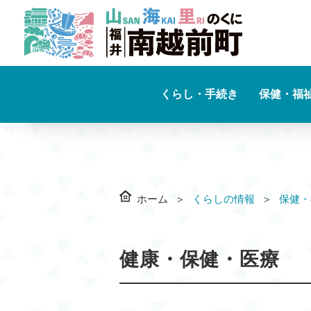
くらし・手続き
保健・福
ホーム
くらしの情報
保健・
健康・保健・医療