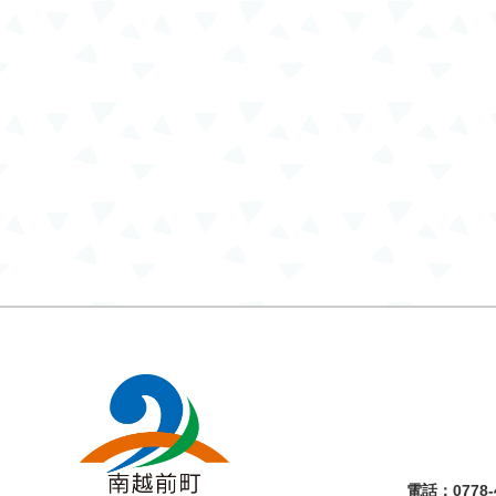
電話：
0778-