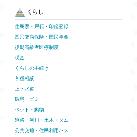
くらし
住民票・戸籍・印鑑登録
国民健康保険・国民年金
後期高齢者医療制度
税金
くらしの手続き
各種相談
上下水道
環境・ゴミ
ペット・動物
道路・河川・土木・ダム
公共交通・住民利用バス