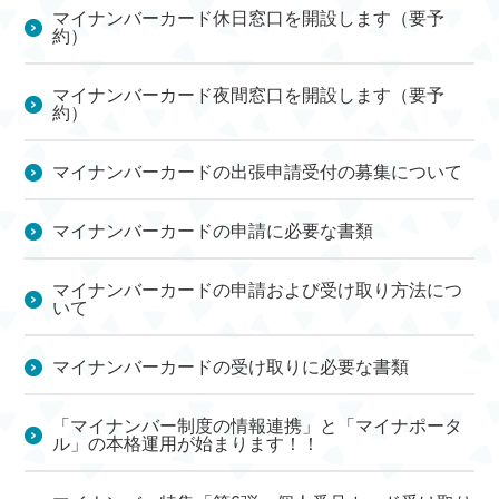
マイナンバーカード休日窓口を開設します（要予
約）
マイナンバーカード夜間窓口を開設します（要予
約）
マイナンバーカードの出張申請受付の募集について
マイナンバーカードの申請に必要な書類
マイナンバーカードの申請および受け取り方法につ
いて
マイナンバーカードの受け取りに必要な書類
「マイナンバー制度の情報連携」と「マイナポータ
ル」の本格運用が始まります！！