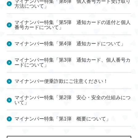
マイナンバー特集「第6弾 個人番号カード受け取り
方法について」
マイナンバー特集「第5弾 通知カードの送付と個人
番号カードについて」
マイナンバー特集「第4弾 通知カードについて」
マイナンバー特集「第3弾 通知カード、個人番号カ
ードについて」
マイナンバー便乗詐欺にご注意ください！
マイナンバー特集「第2弾 安心・安全の仕組みにつ
いて」
マイナンバー特集「第1弾 概要について」