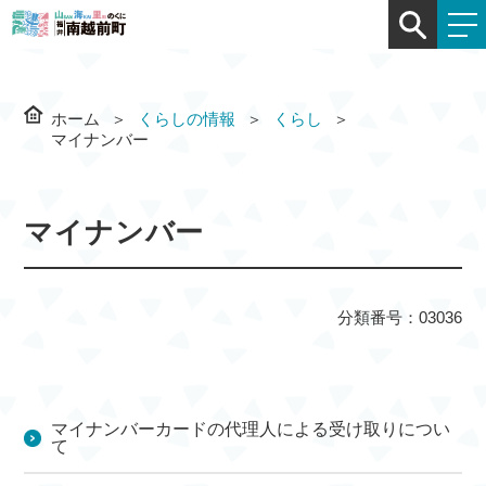
ホーム
くらしの情報
くらし
マイナンバー
マイナンバー
分類番号：03036
マイナンバーカードの代理人による受け取りについ
て