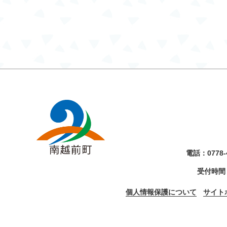
電話：
0778-
受付時間
個人情報保護について
サイト