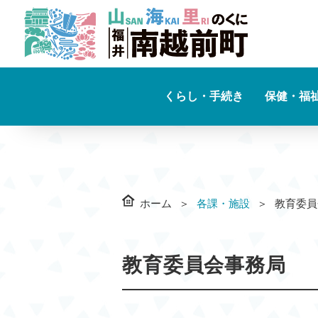
くらし・手続き
保健・福
ホーム
各課・施設
教育委員
教育委員会事務局