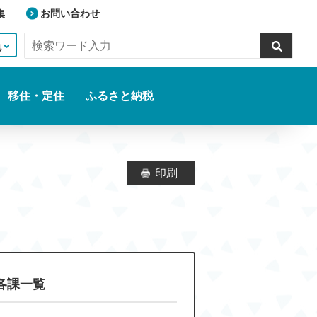
集
お問い合わせ
色
移住・定住
ふるさと納税
印刷
各課一覧