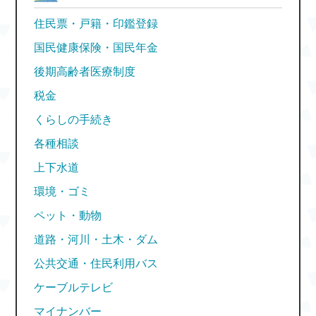
住民票・戸籍・印鑑登録
国民健康保険・国民年金
後期高齢者医療制度
税金
くらしの手続き
各種相談
上下水道
環境・ゴミ
ペット・動物
道路・河川・土木・ダム
公共交通・住民利用バス
ケーブルテレビ
マイナンバー