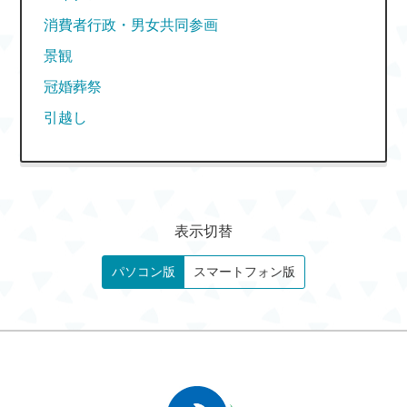
消費者行政・男女共同参画
景観
冠婚葬祭
引越し
表示切替
パソコン版
スマートフォン版