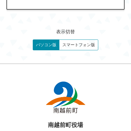
表示切替
パソコン版
スマートフォン版
南越前町役場