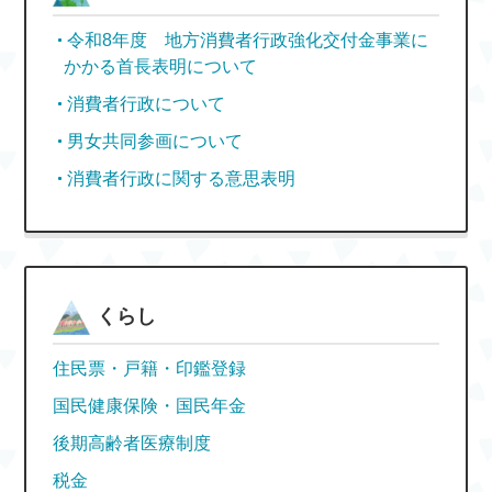
令和8年度 地方消費者行政強化交付金事業に
かかる首長表明について
消費者行政について
男女共同参画について
消費者行政に関する意思表明
くらし
住民票・戸籍・印鑑登録
国民健康保険・国民年金
後期高齢者医療制度
税金