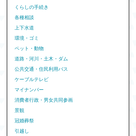
くらしの手続き
各種相談
上下水道
環境・ゴミ
ペット・動物
道路・河川・土木・ダム
公共交通・住民利用バス
ケーブルテレビ
マイナンバー
消費者行政・男女共同参画
景観
冠婚葬祭
引越し