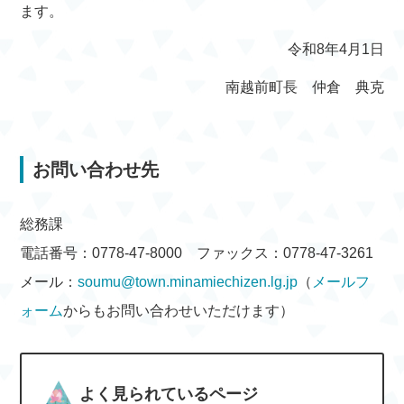
ます。
令和8年4月1日
南越前町長 仲倉 典克
お問い合わせ先
総務課
電話番号：0778-47-8000 ファックス：0778-47-3261
メール：
soumu@town.minamiechizen.lg.jp
（
メールフ
ォーム
からもお問い合わせいただけます）
よく見られているページ