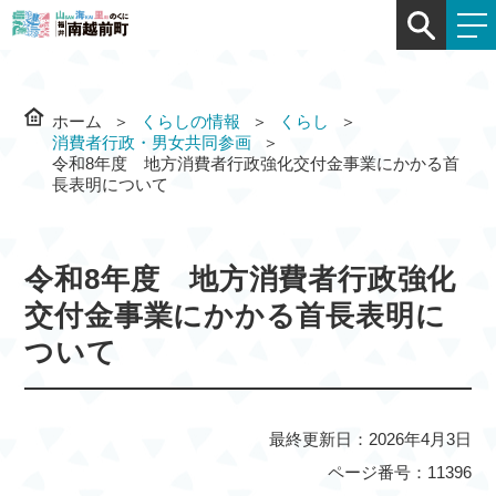
ホーム
くらしの情報
くらし
消費者行政・男女共同参画
令和8年度 地方消費者行政強化交付金事業にかかる首
長表明について
令和8年度 地方消費者行政強化
交付金事業にかかる首長表明に
ついて
最終更新日：2026年4月3日
ページ番号：11396