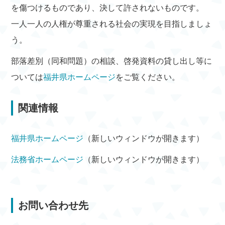
を傷つけるものであり、決して許されないものです。
一人一人の人権が尊重される社会の実現を目指しましょ
う。
部落差別（同和問題）の相談、啓発資料の貸し出し等に
ついては
福井県ホームページ
をご覧ください。
関連情報
福井県ホームページ
（新しいウィンドウが開きます）
法務省ホームページ
（新しいウィンドウが開きます）
お問い合わせ先