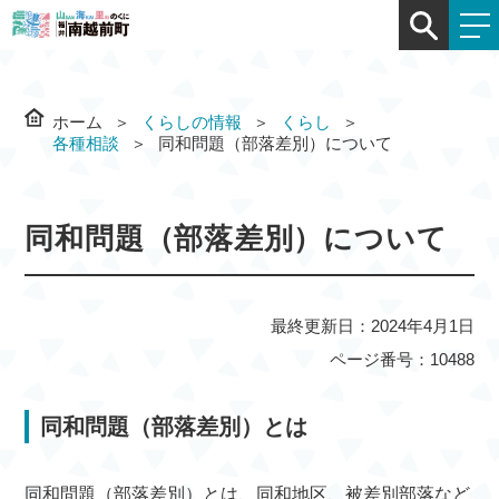
ホーム
くらしの情報
くらし
各種相談
同和問題（部落差別）について
同和問題（部落差別）について
最終更新日：2024年4月1日
ページ番号：10488
同和問題（部落差別）とは
同和問題（部落差別）とは、同和地区、被差別部落など