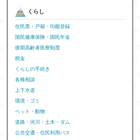
くらし
住民票・戸籍・印鑑登録
国民健康保険・国民年金
後期高齢者医療制度
税金
くらしの手続き
各種相談
上下水道
環境・ゴミ
ペット・動物
道路・河川・土木・ダム
公共交通・住民利用バス