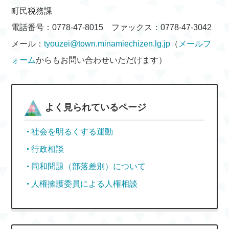
町民税務課
電話番号：0778-47-8015 ファックス：0778-47-3042
メール：
tyouzei@town.minamiechizen.lg.jp
（
メールフ
ォーム
からもお問い合わせいただけます）
よく見られているページ
社会を明るくする運動
行政相談
同和問題（部落差別）について
人権擁護委員による人権相談