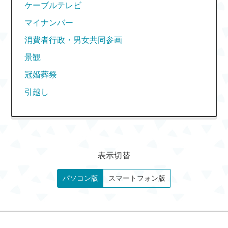
ケーブルテレビ
マイナンバー
消費者行政・男女共同参画
景観
冠婚葬祭
引越し
表示切替
パソコン版
スマートフォン版