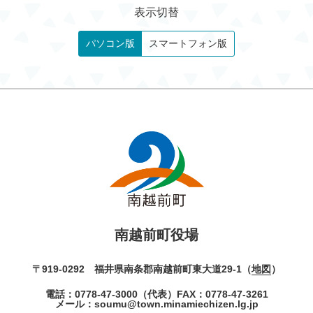
表示切替
パソコン版
スマートフォン版
南越前町役場
〒919-0292 福井県南条郡南越前町東大道29-1（
地図
）
電話：
0778-47-3000
（代表）
FAX：0778-47-3261
メール：
soumu@town.minamiechizen.lg.jp