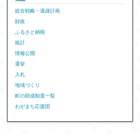
総合戦略・過疎計画
財政
ふるさと納税
統計
情報公開
選挙
入札
地域づくり
町の助成制度一覧
わがまち応援団