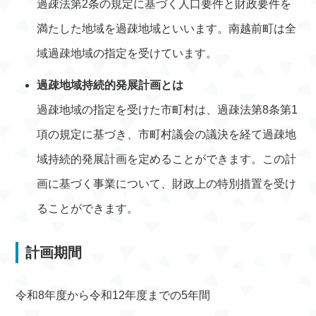
過疎法第2条の規定に基づく人口要件と財政要件を
満たした地域を過疎地域といいます。南越前町は全
域過疎地域の指定を受けています。
過疎地域持続的発展計画とは
過疎地域の指定を受けた市町村は、過疎法第8条第1
項の規定に基づき、市町村議会の議決を経て過疎地
域持続的発展計画を定めることができます。この計
画に基づく事業について、財政上の特別措置を受け
ることができます。
計画期間
令和8年度から令和12年度までの5年間