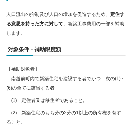
人口流出の抑制及び人口の増加を促進するため、
定住す
る意思を持った方に対して
、新築工事費用の一部を補助
します。
対象条件・補助限度額
【補助対象者】
南越前町内で新築住宅を建設する者でかつ、次の(1)～
(6)の全てに該当する者
(1) 定住者又は移住者であること。
(2) 新築住宅のもち分の2分の1以上の所有権を有す
ること。