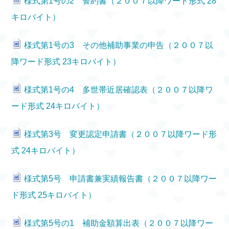
様式第1号の2 誓約書（２００７以降ワード形式 28
キロバイト）
様式第1号の3 その他補助事業の申告（２００７以
降ワード形式 23キロバイト）
様式第1号の4 多世帯近居確認表（２００７以降ワ
ード形式 24キロバイト）
様式第3号 変更認定申請書（２００７以降ワード形
式 24キロバイト）
様式第5号 申請書兼実績報告書（２００７以降ワー
ド形式 25キロバイト）
様式第5号の1 補助金額算出表（２００７以降ワー