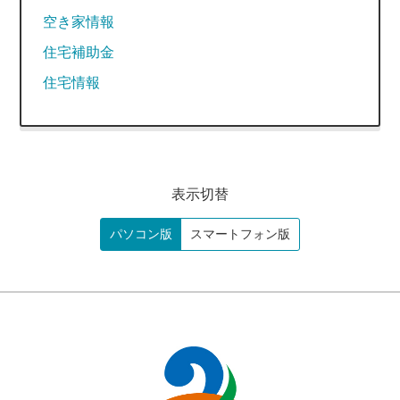
空き家情報
住宅補助金
住宅情報
表示切替
パソコン版
スマートフォン版