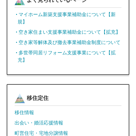
よく見られているページ
マイホーム新築支援事業補助金について【新
規】
空き家住まい支援事業補助金について【拡充】
空き家等解体及び撤去事業補助金制度について
多世帯同居リフォーム支援事業について【拡
充】
移住定住
移住情報
出会い・婚活応援情報
町営住宅・宅地分譲情報