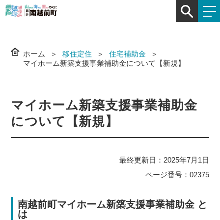
ホーム
移住定住
住宅補助金
マイホーム新築支援事業補助金について【新規】
マイホーム新築支援事業補助金
について【新規】
最終更新日：2025年7月1日
ページ番号：02375
南越前町マイホーム新築支援事業補助金 と
は