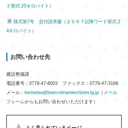
ド形式 25キロバイト）
様式第7号 交付請求書（２００７以降ワード形式 2
4キロバイト）
お問い合わせ先
建設整備課
電話番号：0778-47-8003 ファックス：0778-47-3166
メール：
kensetsu@town.minamiechizen.lg.jp
（
メール
フォーム
からもお問い合わせいただけます）