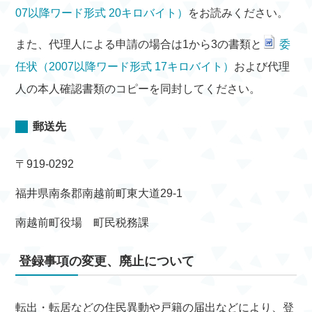
07以降ワード形式 20キロバイト）
をお読みください。
また、代理人による申請の場合は1から3の書類と
委
任状（2007以降ワード形式 17キロバイト）
および代理
人の本人確認書類のコピーを同封してください。
郵送先
〒919-0292
福井県南条郡南越前町東大道29-1
南越前町役場 町民税務課
登録事項の変更、廃止について
転出・転居などの住民異動や戸籍の届出などにより、登