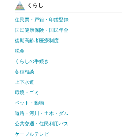
くらし
住民票・戸籍・印鑑登録
国民健康保険・国民年金
後期高齢者医療制度
税金
くらしの手続き
各種相談
上下水道
環境・ゴミ
ペット・動物
道路・河川・土木・ダム
公共交通・住民利用バス
ケーブルテレビ