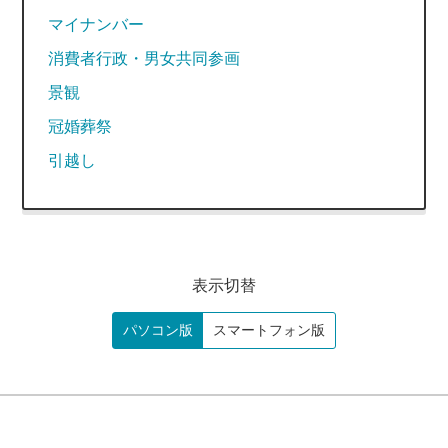
マイナンバー
消費者行政・男女共同参画
景観
冠婚葬祭
引越し
表示切替
パソコン版
スマートフォン版