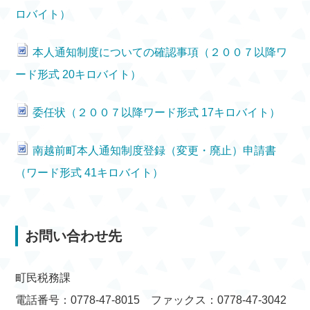
ロバイト）
本人通知制度についての確認事項（２００７以降ワ
ード形式 20キロバイト）
委任状（２００７以降ワード形式 17キロバイト）
南越前町本人通知制度登録（変更・廃止）申請書
（ワード形式 41キロバイト）
お問い合わせ先
町民税務課
電話番号：0778-47-8015 ファックス：0778-47-3042