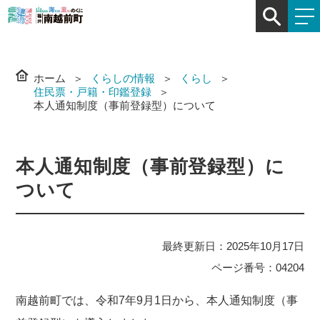
ホーム
くらしの情報
くらし
住民票・戸籍・印鑑登録
本人通知制度（事前登録型）について
本人通知制度（事前登録型）に
ついて
最終更新日：2025年10月17日
ページ番号：04204
南越前町では、令和7年9月1日から、本人通知制度（事