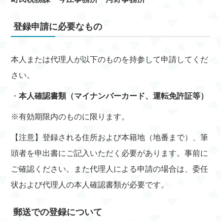
登録申請に必要なもの
本人または代理人が以下のものを持参して申請してくだ
さい。
・
本人確認書類（マイナンバーカード、運転免許証等）
※有効期限内のものに限ります。
【注意】登録される住所および本籍地（地番まで）、筆
頭者を申出書にご記入いただく必要があります。事前に
ご確認ください。また代理人による申請の場合は、委任
状および代理人の本人確認書類が必要です。
郵送での登録について