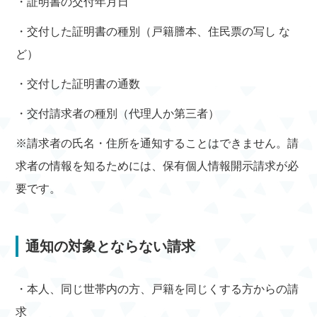
・証明書の交付年月日
・交付した証明書の種別（戸籍謄本、住民票の写し な
ど）
・交付した証明書の通数
・交付請求者の種別（代理人か第三者）
※請求者の氏名・住所を通知することはできません。請
求者の情報を知るためには、保有個人情報開示請求が必
要です。
通知の対象とならない請求
・本人、同じ世帯内の方、戸籍を同じくする方からの請
求