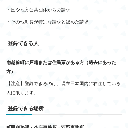
・国や地方公共団体からの請求
・その他町長が特別な請求と認めた請求
登録できる人
南越前町に戸籍または住民票がある方（過去にあった
方）
【注意】登録できるのは、現在日本国内に在住している
人に限ります。
登録できる場所
町民税務課・今庄事務所・河野事務所