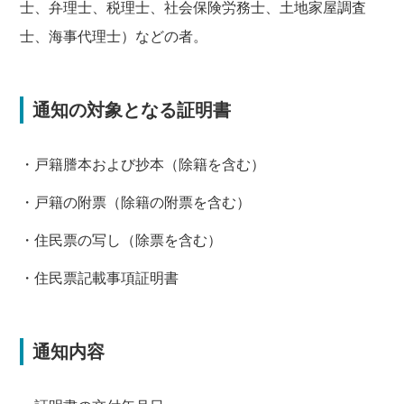
士、弁理士、税理士、社会保険労務士、土地家屋調査
士、海事代理士）などの者。
通知の対象となる証明書
・戸籍謄本および抄本（除籍を含む）
・戸籍の附票（除籍の附票を含む）
・住民票の写し（除票を含む）
・住民票記載事項証明書
通知内容