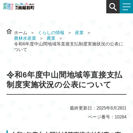
ホーム
くらしの情報
産業
農林水産業
農業
令和6年度中山間地域等直接支払制度実施状況の公表に
ついて
令和6年度中山間地域等直接支払
制度実施状況の公表について
最終更新日：2025年8月28日
ページ番号：10284