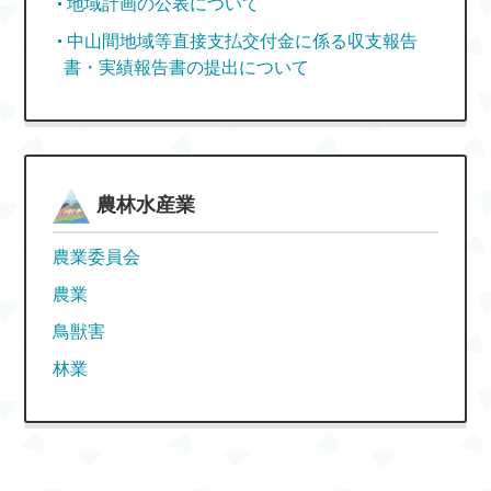
地域計画の公表について
中山間地域等直接支払交付金に係る収支報告
書・実績報告書の提出について
農林水産業
農業委員会
農業
鳥獣害
林業