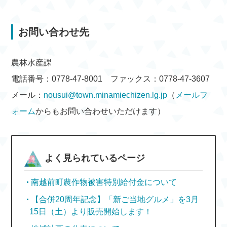
お問い合わせ先
農林水産課
電話番号：0778-47-8001 ファックス：0778-47-3607
メール：
nousui@town.minamiechizen.lg.jp
（
メールフ
ォーム
からもお問い合わせいただけます）
よく見られているページ
南越前町農作物被害特別給付金について
【合併20周年記念】「新ご当地グルメ」を3月
15日（土）より販売開始します！