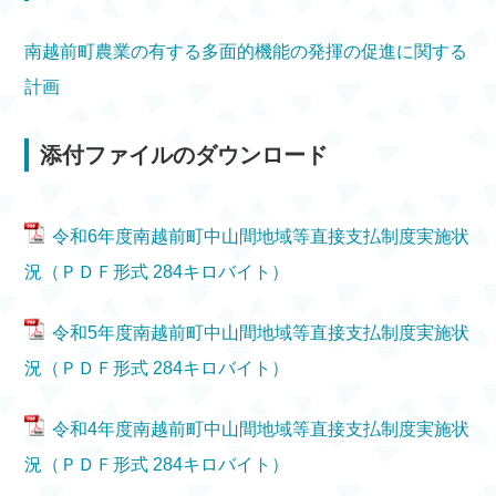
南越前町農業の有する多面的機能の発揮の促進に関する
計画
添付ファイルのダウンロード
令和6年度南越前町中山間地域等直接支払制度実施状
況（ＰＤＦ形式 284キロバイト）
令和5年度南越前町中山間地域等直接支払制度実施状
況（ＰＤＦ形式 284キロバイト）
令和4年度南越前町中山間地域等直接支払制度実施状
況（ＰＤＦ形式 284キロバイト）