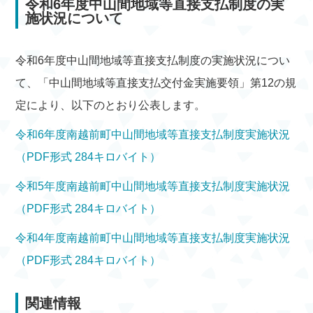
令和6年度中山間地域等直接支払制度の実
施状況について
令和6年度中山間地域等直接支払制度の実施状況につい
て、「中山間地域等直接支払交付金実施要領」第12の規
定により、以下のとおり公表します。
令和6年度南越前町中山間地域等直接支払制度実施状況
（PDF形式 284キロバイト）
令和5年度南越前町中山間地域等直接支払制度実施状況
（PDF形式 284キロバイト）
令和4年度南越前町中山間地域等直接支払制度実施状況
（PDF形式 284キロバイト）
関連情報