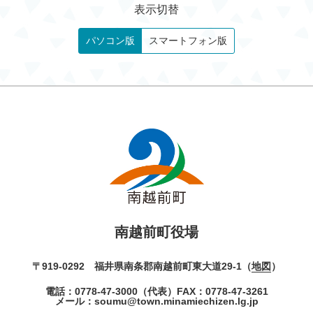
表示切替
パソコン版
スマートフォン版
南越前町役場
〒919-0292 福井県南条郡南越前町東大道29-1（
地図
）
電話：
0778-47-3000
（代表）
FAX：0778-47-3261
メール：
soumu@town.minamiechizen.lg.jp