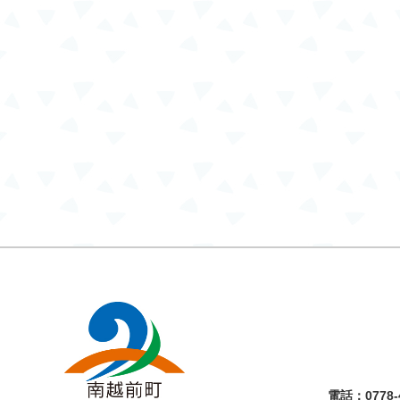
電話：
0778-