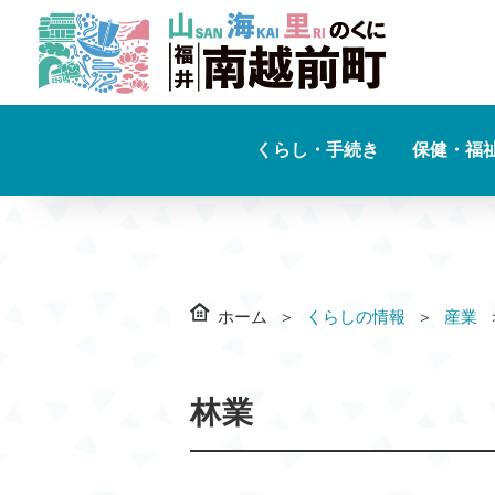
くらし・手続き
保健・福
ホーム
くらしの情報
産業
林業