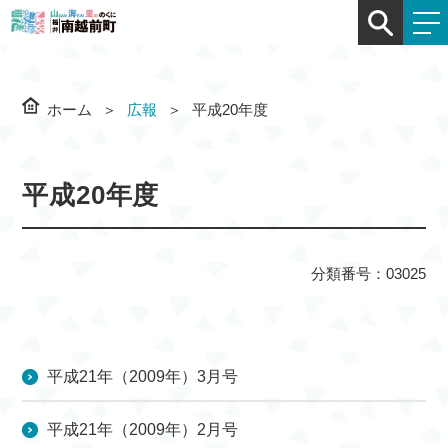
ホーム
広報
平成20年度
平成20年度
分類番号：03025
平成21年（2009年）3月号
平成21年（2009年）2月号