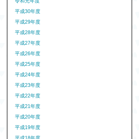
令和元年度
平成30年度
平成29年度
平成28年度
平成27年度
平成26年度
平成25年度
平成24年度
平成23年度
平成22年度
平成21年度
平成20年度
平成19年度
平成18年度