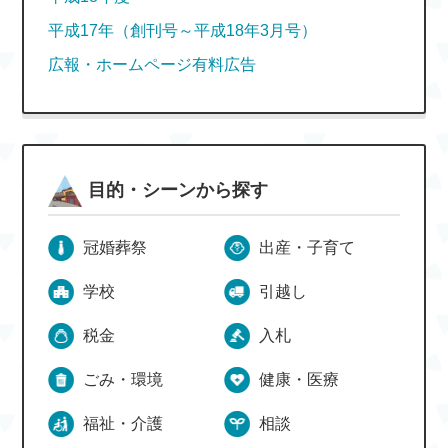
平成17年（創刊号～平成18年3月号）
広報・ホームページ有料広告
目的・シーンから探す
冠婚葬祭
出産・子育て
学校
引越し
税金
入札
ごみ・環境
健康・医療
福祉・介護
相談