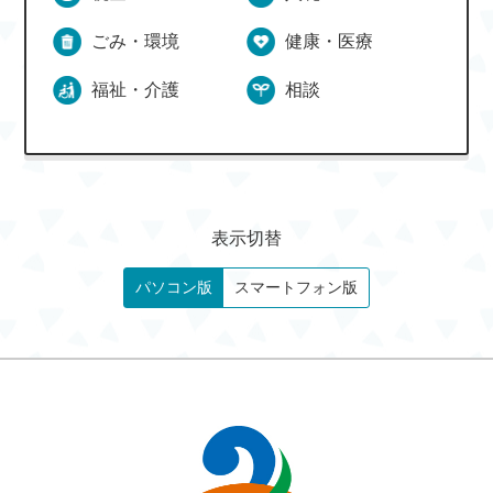
ごみ・環境
健康・医療
福祉・介護
相談
表示切替
パソコン版
スマートフォン版