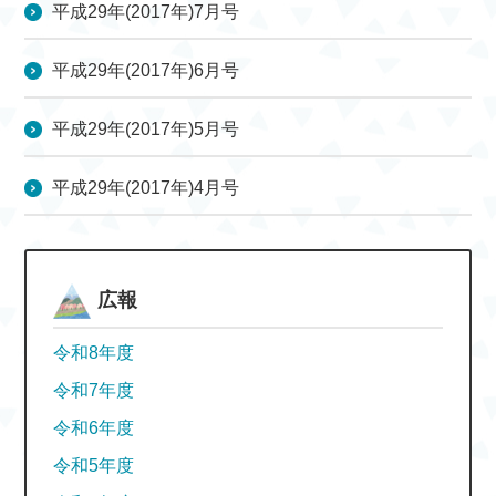
平成29年(2017年)7月号
平成29年(2017年)6月号
平成29年(2017年)5月号
平成29年(2017年)4月号
広報
令和8年度
令和7年度
令和6年度
令和5年度