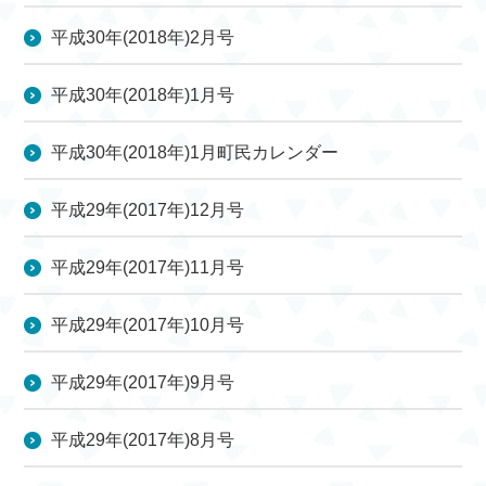
平成30年(2018年)2月号
平成30年(2018年)1月号
平成30年(2018年)1月町民カレンダー
平成29年(2017年)12月号
平成29年(2017年)11月号
平成29年(2017年)10月号
平成29年(2017年)9月号
平成29年(2017年)8月号