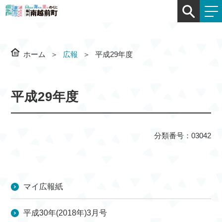
ホーム
広報
平成29年度
平成29年度
分類番号：03042
マイ広報紙
平成30年(2018年)3月号