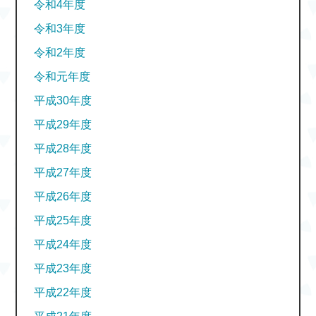
令和4年度
令和3年度
令和2年度
令和元年度
平成30年度
平成29年度
平成28年度
平成27年度
平成26年度
平成25年度
平成24年度
平成23年度
平成22年度