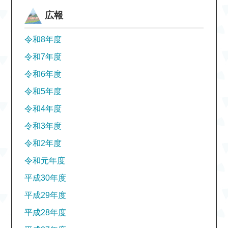
広報
令和8年度
令和7年度
令和6年度
令和5年度
令和4年度
令和3年度
令和2年度
令和元年度
平成30年度
平成29年度
平成28年度