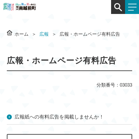
ホーム
広報
広報・ホームページ有料広告
広報・ホームページ有料広告
分類番号：03033
広報紙への有料広告を掲載しませんか！