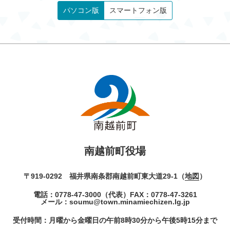
パソコン版
スマートフォン版
南越前町役場
〒919-0292 福井県南条郡南越前町東大道29-1（
地図
）
電話：
0778-47-3000
（代表）
FAX：0778-47-3261
メール：
soumu@town.minamiechizen.lg.jp
受付時間：月曜から金曜日の午前8時30分から午後5時15分まで