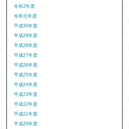
令和2年度
令和元年度
平成30年度
平成29年度
平成28年度
平成27年度
平成26年度
平成25年度
平成24年度
平成23年度
平成22年度
平成21年度
平成20年度