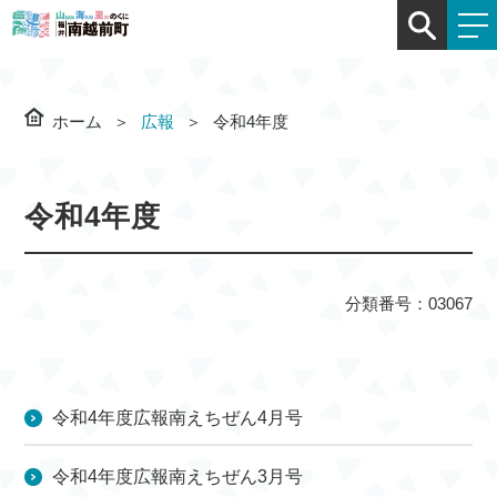
ホーム
広報
令和4年度
令和4年度
分類番号：03067
令和4年度広報南えちぜん4月号
令和4年度広報南えちぜん3月号