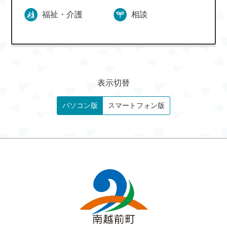
福祉・介護
相談
表示切替
パソコン版
スマートフォン版