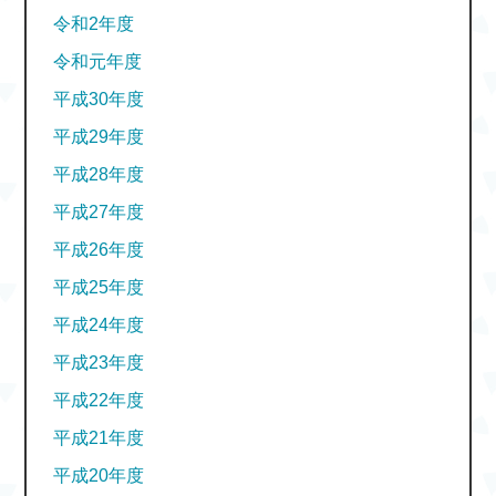
令和2年度
令和元年度
平成30年度
平成29年度
平成28年度
平成27年度
平成26年度
平成25年度
平成24年度
平成23年度
平成22年度
平成21年度
平成20年度