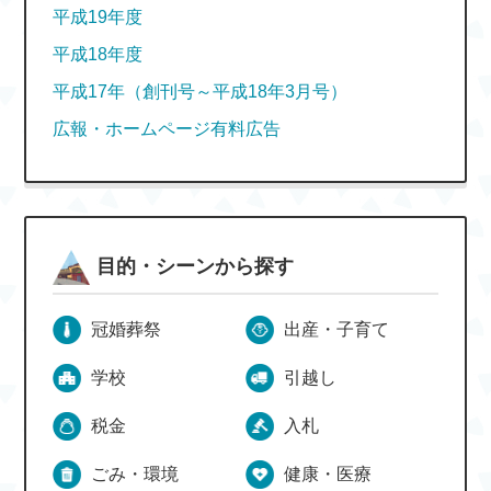
平成19年度
平成18年度
平成17年（創刊号～平成18年3月号）
広報・ホームページ有料広告
目的・シーンから探す
冠婚葬祭
出産・子育て
学校
引越し
税金
入札
ごみ・環境
健康・医療