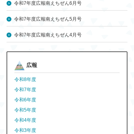
令和7年度広報南えちぜん6月号
令和7年度広報南えちぜん5月号
令和7年度広報南えちぜん4月号
広報
令和8年度
令和7年度
令和6年度
令和5年度
令和4年度
令和3年度