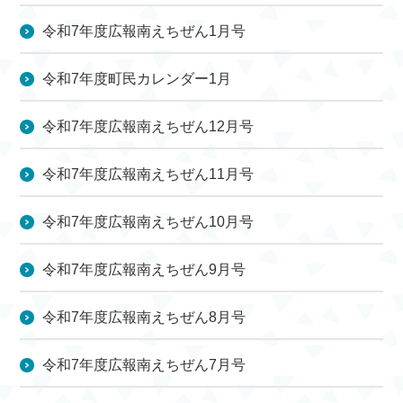
令和7年度広報南えちぜん1月号
令和7年度町民カレンダー1月
令和7年度広報南えちぜん12月号
令和7年度広報南えちぜん11月号
令和7年度広報南えちぜん10月号
令和7年度広報南えちぜん9月号
令和7年度広報南えちぜん8月号
令和7年度広報南えちぜん7月号