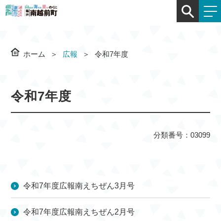
ホーム
広報
令和7年度
令和7年度
分類番号：03099
令和7年度広報南えちぜん3月号
令和7年度広報南えちぜん2月号